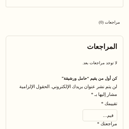
مراجعات (0)
المراجعات
لا توجد مراجعات بعد.
كن أول من يقيم “حامل ورشيقة”
لن يتم نشر عنوان بريدك الإلكتروني.
الحقول الإلزامية
مشار إليها بـ
*
تقييمك
*
مراجعتك
*