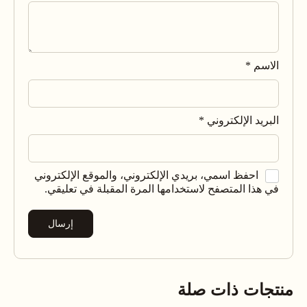
الاسم
*
البريد الإلكتروني
*
احفظ اسمي، بريدي الإلكتروني، والموقع الإلكتروني
في هذا المتصفح لاستخدامها المرة المقبلة في تعليقي.
منتجات ذات صلة