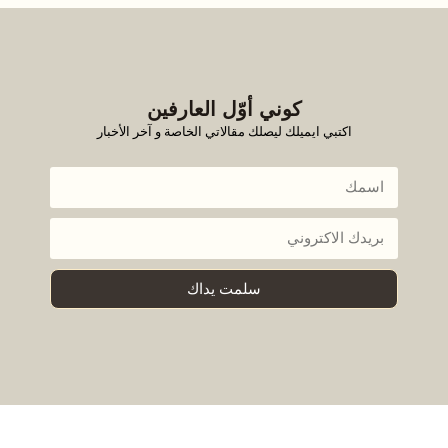
كوني أوّل العارفين
اكتبي ايميلك ليصلك مقالاتي الخاصة و آخر الأخبار
سلمت يداك