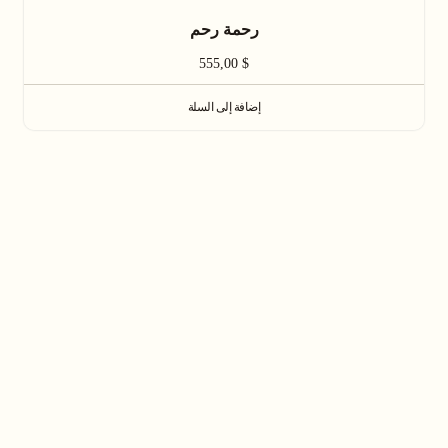
رحمة رحم
555,00
$
إضافة إلى السلة