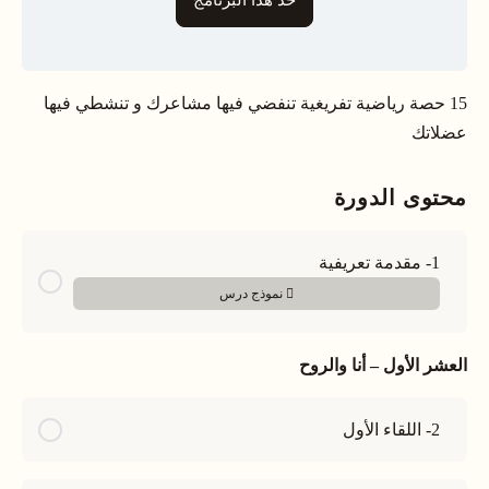
خذ هذا البرنامج
15 حصة رياضية تفريغية تنفضي فيها مشاعرك و تنشطي فيها
عضلاتك
محتوى الدورة
1- مقدمة تعريفية
نموذج درس
العشر الأول – أنا والروح
2- اللقاء الأول