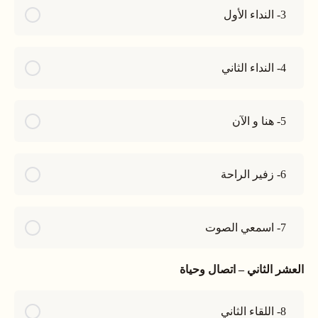
3- النداء الأول
4- النداء الثاني
5- هنا و الآن
6- زفير الراحة
7- اسمعي الصوت
العشر الثاني – اتصال وحياة
8- اللقاء الثاني