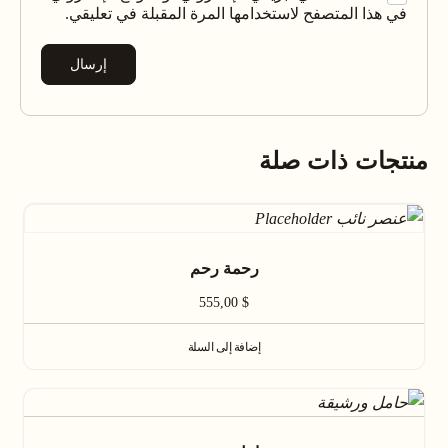
في هذا المتصفح لاستخدامها المرة المقبلة في تعليقي.
منتجات ذات صلة
رحمة رحم
555,00
$
إضافة إلى السلة