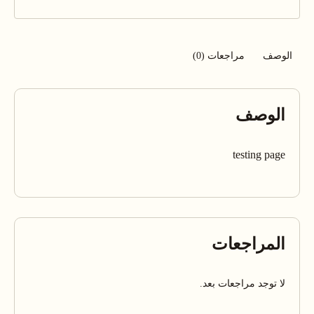
الوصف
مراجعات (0)
الوصف
testing page
المراجعات
لا توجد مراجعات بعد.