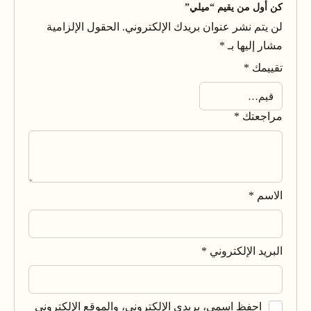
كن أول من يقيم “ميلي”
لن يتم نشر عنوان بريدك الإلكتروني.
الحقول الإلزامية
مشار إليها بـ
*
تقييمك
*
مراجعتك
*
الاسم
*
البريد الإلكتروني
*
احفظ اسمي، بريدي الإلكتروني، والموقع الإلكتروني