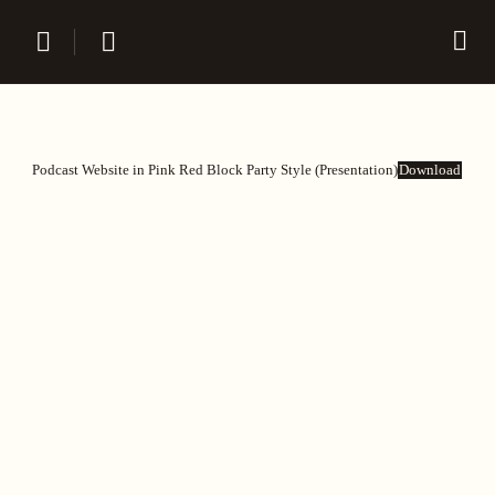
Podcast Website in Pink Red Block Party Style (Presentation)
Download