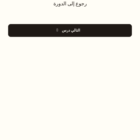
رجوع إلى الدورة
التالي درس